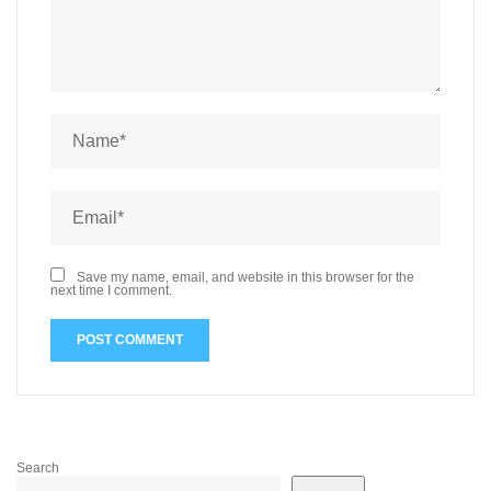
Save my name, email, and website in this browser for the
next time I comment.
Search